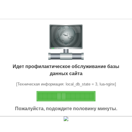
Идет профилактическое обслуживание базы
данных сайта
[Техническая информация: local_db_state = 3, lua-nginx]
Пожалуйста, подождите половину минуты.