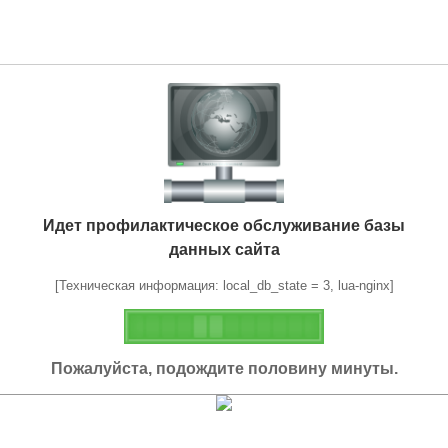
Идет профилактическое обслуживание базы
данных сайта
[Техническая информация: local_db_state = 3, lua-nginx]
Пожалуйста, подождите половину минуты.