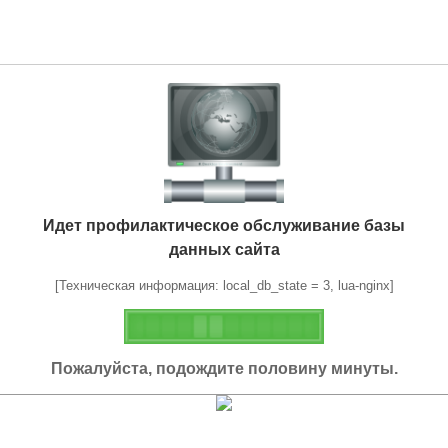
Идет профилактическое обслуживание базы
данных сайта
[Техническая информация: local_db_state = 3, lua-nginx]
Пожалуйста, подождите половину минуты.